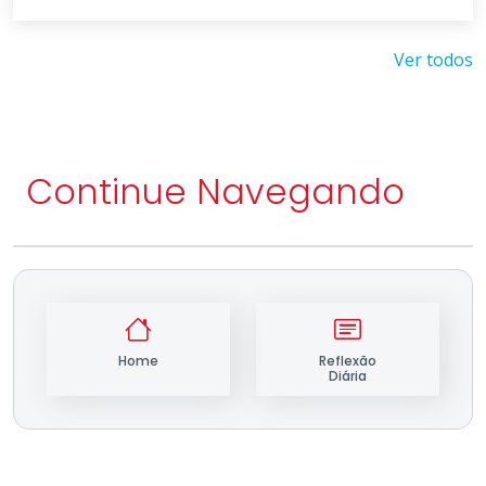
Ver todos
Continue Navegando
Home
Reflexão
Diária