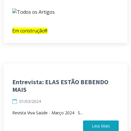
Em construção!!!
Entrevista: ELAS ESTÃO BEBENDO
MAIS
01/03/2024
Revista Viva Saúde - Março 2024 S...
Leia Mais