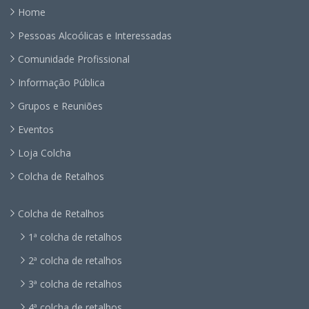
Home
Pessoas Alcoólicas e Interessadas
Comunidade Profissional
Informação Pública
Grupos e Reuniões
Eventos
Loja Colcha
Colcha de Retalhos
Colcha de Retalhos
1ª colcha de retalhos
2ª colcha de retalhos
3ª colcha de retalhos
4ª colcha de retalhos