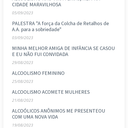
CIDADE MARAVILHOSA
05/09/2023
PALESTRA "A força da Colcha de Retalhos de
A.A. para a sobriedade"
03/09/2023
MINHA MELHOR AMIGA DE INFÂNCIA SE CASOU
E EU NÃO FUI CONVIDADA
29/08/2023
ALCOOLISMO FEMININO
25/08/2023
ALCOOLISMO ACOMETE MULHERES
21/08/2023
ALCOÓLICOS ANÔNIMOS ME PRESENTEOU
COM UMA NOVA VIDA
19/08/2023