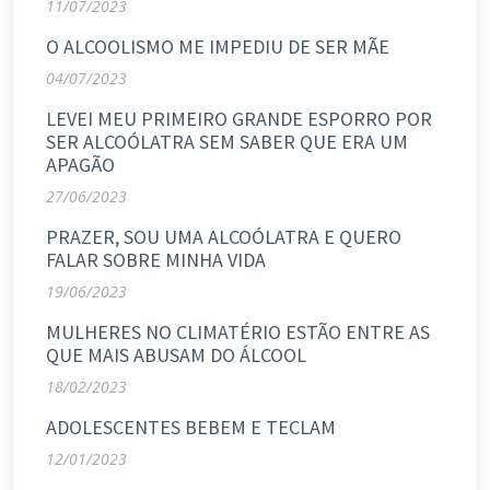
11/07/2023
O ALCOOLISMO ME IMPEDIU DE SER MÃE
04/07/2023
LEVEI MEU PRIMEIRO GRANDE ESPORRO POR
SER ALCOÓLATRA SEM SABER QUE ERA UM
APAGÃO
27/06/2023
PRAZER, SOU UMA ALCOÓLATRA E QUERO
FALAR SOBRE MINHA VIDA
19/06/2023
MULHERES NO CLIMATÉRIO ESTÃO ENTRE AS
QUE MAIS ABUSAM DO ÁLCOOL
18/02/2023
ADOLESCENTES BEBEM E TECLAM
12/01/2023