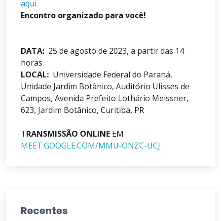
aqui.
Encontro organizado para você!
DATA:
25 de agosto de 2023, a partir das 14
horas.
LOCAL:
Universidade Federal do Paraná,
Unidade Jardim Botânico, Auditório Ulisses de
Campos, Avenida Prefeito Lothário Meissner,
623, Jardim Botânico, Curitiba, PR
T
RANSMISSÃO ONLINE
EM
MEET.GOOGLE.COM/MMU-ONZC-UCJ
Recentes