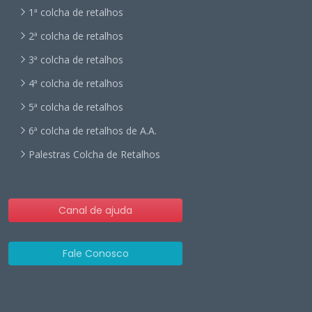
1ª colcha de retalhos
2ª colcha de retalhos
3ª colcha de retalhos
4ª colcha de retalhos
5ª colcha de retalhos
6ª colcha de retalhos de A.A.
Palestras Colcha de Retalhos
Canal de ajuda
Fale Conosco