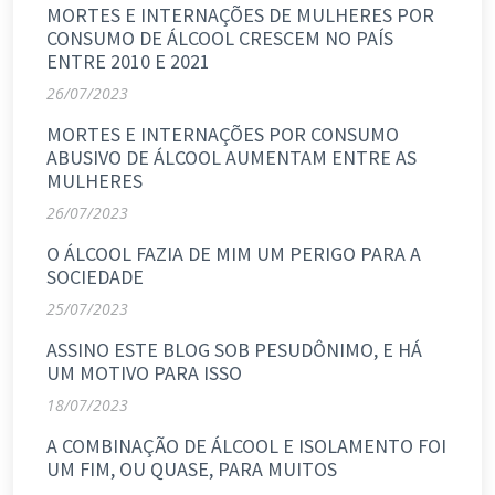
MORTES E INTERNAÇÕES DE MULHERES POR
CONSUMO DE ÁLCOOL CRESCEM NO PAÍS
ENTRE 2010 E 2021
26/07/2023
MORTES E INTERNAÇÕES POR CONSUMO
ABUSIVO DE ÁLCOOL AUMENTAM ENTRE AS
MULHERES
26/07/2023
O ÁLCOOL FAZIA DE MIM UM PERIGO PARA A
SOCIEDADE
25/07/2023
ASSINO ESTE BLOG SOB PESUDÔNIMO, E HÁ
UM MOTIVO PARA ISSO
18/07/2023
A COMBINAÇÃO DE ÁLCOOL E ISOLAMENTO FOI
UM FIM, OU QUASE, PARA MUITOS