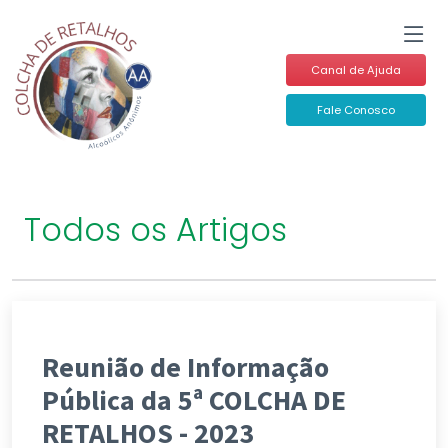
Canal de Ajuda
Fale Conosco
Todos os Artigos
Reunião de Informação
Pública da 5ª COLCHA DE
RETALHOS - 2023