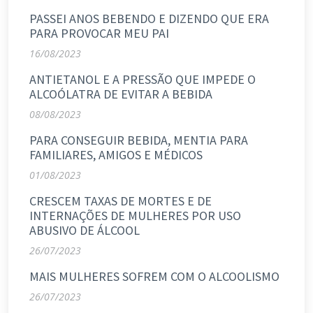
PASSEI ANOS BEBENDO E DIZENDO QUE ERA
PARA PROVOCAR MEU PAI
16/08/2023
ANTIETANOL E A PRESSÃO QUE IMPEDE O
ALCOÓLATRA DE EVITAR A BEBIDA
08/08/2023
PARA CONSEGUIR BEBIDA, MENTIA PARA
FAMILIARES, AMIGOS E MÉDICOS
01/08/2023
CRESCEM TAXAS DE MORTES E DE
INTERNAÇÕES DE MULHERES POR USO
ABUSIVO DE ÁLCOOL
26/07/2023
MAIS MULHERES SOFREM COM O ALCOOLISMO
26/07/2023