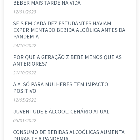
BEBER MAIS TARDE NA VIDA
12/01/2023
SEIS EM CADA DEZ ESTUDANTES HAVIAM
EXPERIMENTADO BEBIDA ALOÓLICA ANTES DA
PANDEMIA
24/10/2022
POR QUE A GERAÇÃO Z BEBE MENOS QUE AS
ANTERIORES?
21/10/2022
A.A. SÓ PARA MULHERES TEM IMPACTO
POSITIVO
12/05/2022
JUVENTUDE E ÁLCOOL: CENÁRIO ATUAL
05/01/2022
CONSUMO DE BEBIDAS ALCOÓLICAS AUMENTA
DURANTE A PANDEMIA