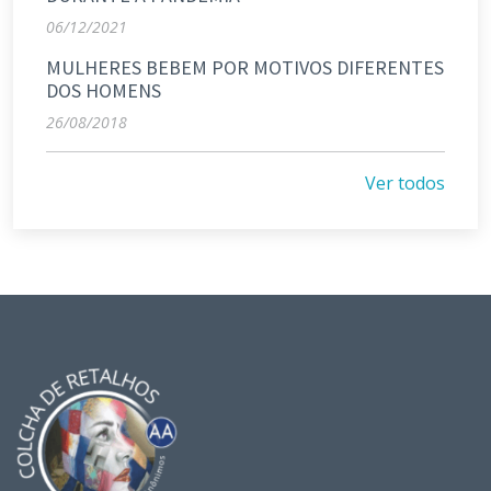
06/12/2021
MULHERES BEBEM POR MOTIVOS DIFERENTES
DOS HOMENS
26/08/2018
Ver todos