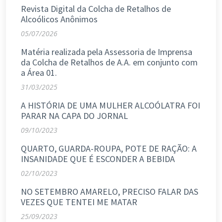
Revista Digital da Colcha de Retalhos de
Alcoólicos Anônimos
05/07/2026
Matéria realizada pela Assessoria de Imprensa
da Colcha de Retalhos de A.A. em conjunto com
a Área 01.
31/03/2025
A HISTÓRIA DE UMA MULHER ALCOÓLATRA FOI
PARAR NA CAPA DO JORNAL
09/10/2023
QUARTO, GUARDA-ROUPA, POTE DE RAÇÃO: A
INSANIDADE QUE É ESCONDER A BEBIDA
02/10/2023
NO SETEMBRO AMARELO, PRECISO FALAR DAS
VEZES QUE TENTEI ME MATAR
25/09/2023